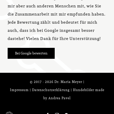
mir aber auch anderen Menschen mit, wie Sie
die Zusammenarbeit mit mir empfunden haben.
Jede Bewertung zählt und bedeutet für mich
auch, dass ich bei Google insgesamt besser
dastehe! Vielen Dank für Ihre Unterstützung!
Bei Google bewerten
© 2017 -
2026 Dr. Maria Meyer |
Impressum
|
Datenschutzerklärung
| Hundebilder made
by
Andrea Pavel