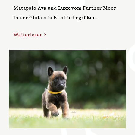
Matapalo Ava und Luxx vom Further Moor
in der Gioia mia Familie begrüßen.
Weiterlesen