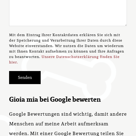
Mit dem Eintrag Ihrer Kontaktdaten erklären Sie sich mit
der Speicherung und Verarbeitung Ihrer Daten durch diese
Website einverstanden. Wir nutzen die Daten um wiederum
mit Ihnen Kontakt aufnehmen zu können und Ihre Anfragen
zu beantworten.
Unsere Datenschutzerklärung finden Sie
hier.
Alternative:
Gioia mia bei Google bewerten
Google Bewertungen sind wichtig, damit andere
Menschen auf meine Arbeit aufmerksam
werden. Mit einer Google Bewertung teilen Sie