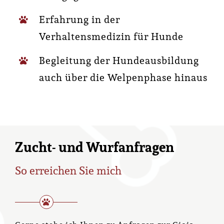
Erfahrung in der
Verhaltensmedizin für Hunde
Begleitung der Hundeausbildung
auch über die Welpenphase hinaus
Zucht- und Wurfanfragen
So erreichen Sie mich