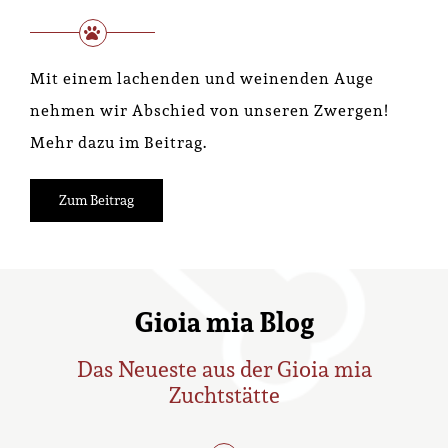
Mit einem lachenden und weinenden Auge
nehmen wir Abschied von unseren Zwergen!
Mehr dazu im Beitrag.
Zum Beitrag
Gioia mia Blog
Das Neueste aus der Gioia mia
Zuchtstätte