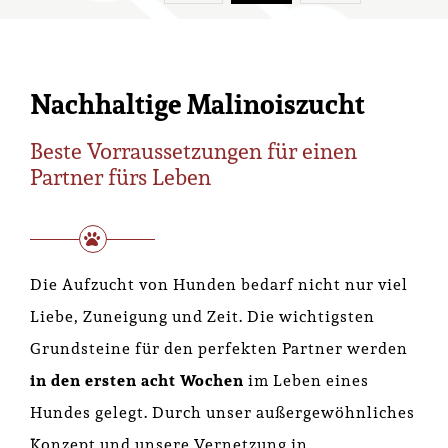
Nachhaltige Malinoiszucht
Beste Vorraussetzungen für einen
Partner fürs Leben
Die Aufzucht von Hunden bedarf nicht nur viel
Liebe, Zuneigung und Zeit. Die wichtigsten
Grundsteine für den perfekten Partner werden
in den ersten acht Wochen
im Leben eines
Hundes gelegt. Durch unser außergewöhnliches
Konzept und unsere Vernetzung in