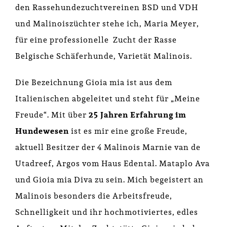
den Rassehundezuchtvereinen BSD und VDH
und Malinoiszüchter stehe ich, Maria Meyer,
für eine professionelle Zucht der Rasse
Belgische Schäferhunde, Varietät Malinois.
Die Bezeichnung Gioia mia ist aus dem
Italienischen abgeleitet und steht für „Meine
Freude“. Mit über
25 Jahren Erfahrung im
Hundewesen
ist es mir eine große Freude,
aktuell Besitzer der 4 Malinois Marnie van de
Utadreef, Argos vom Haus Edental. Mataplo Ava
und Gioia mia Diva zu sein. Mich begeistert an
Malinois besonders die Arbeitsfreude,
Schnelligkeit und ihr hochmotiviertes, edles