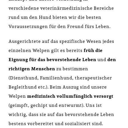
verschiedene veterinärmedizinische Bereiche
rund um den Hund bieten wir die besten
Voraussetzungen für den Freund fürs Leben.
Ausgerichtete auf das spezifische Wesen jedes
einzelnen Welpen gilt es bereits
früh die
Eignung für das bevorstehende Leben
und
den
richtigen Menschen
zu bestimmen
(Diensthund, Familienhund, therapeutischer
Begleithund etc.). Beim Auszug sind unsere
Welpen
medizinisch vollumfänglich versorgt
(geimpft, gechipt und entwurmt). Uns ist
wichtig, dass sie auf das bevorstehende Leben
bestens vorbereitet und sozialisiert sind.