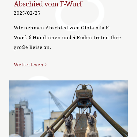
Abschied vom F-Wurf
2025/02/25
Wir nehmen Abschied vom Gioia mia F-
Wurf. 6 Hündinnen und 4 Rüden treten Ihre
große Reise an.
Weiterlesen