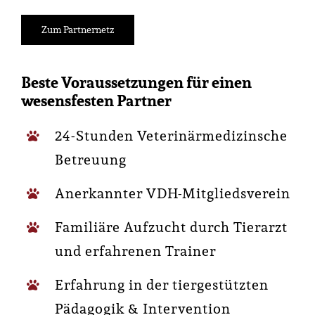
Zum Partnernetz
Beste Voraussetzungen für einen
wesensfesten Partner
24-Stunden Veterinärmedizinsche
Betreuung
Anerkannter VDH-Mitgliedsverein
Familiäre Aufzucht durch Tierarzt
und erfahrenen Trainer
Erfahrung in der tiergestützten
Pädagogik & Intervention