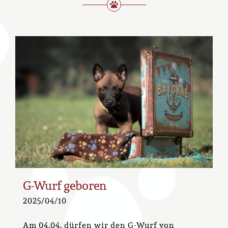
G-Wurf geboren
2025/04/10
Am 04.04. dürfen wir den G-Wurf von