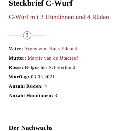
Steckbrief C-Wurf
C-Wurf mit 3 Hündinnen und 4 Rüden
Vater:
Argos vom Haus Edental
Mutter:
Marnie van de Utadreef
Rasse:
Belgischer Schäferhund
Wurftag:
03.03.2021
Anzahl Rüden:
4
Anzahl Hündinnen:
3
Der Nachwuchs