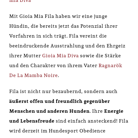
mia Diva
Mit Gioia Mia Fila haben wir eine junge
Hündin, die bereits jetzt das Potenzial ihrer
Vorfahren in sich trägt. Fila vereint die
beeindruckende Ausstrahlung und den Ehrgeiz
ihrer Mutter
Gioia Mia Diva
sowie die Stärke
und den Charakter von ihrem Vater
Ragnarök
De La Mamba Noire
.
Fila ist nicht nur bezaubernd, sondern auch
äußerst offen und freundlich gegenüber
Menschen und anderen Hunden
. Ihre
Energie
und Lebensfreude
sind einfach ansteckend! Fila
wird derzeit im Hundesport Obedience