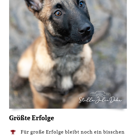
Größte Erfolge
Für große Erfolge bleibt noch ein bisschen