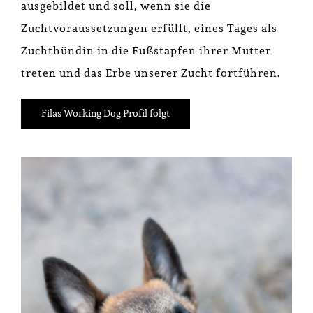
ausgebildet und soll, wenn sie die
Zuchtvoraussetzungen erfüllt, eines Tages als
Zuchthündin in die Fußstapfen ihrer Mutter
treten und das Erbe unserer Zucht fortführen.
Filas Working Dog Profil folgt