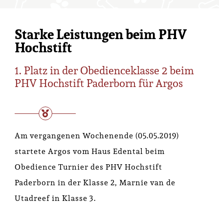
Starke Leistungen beim PHV
Hochstift
1. Platz in der Obedienceklasse 2 beim
PHV Hochstift Paderborn für Argos
Am vergangenen Wochenende (05.05.2019)
startete Argos vom Haus Edental beim
Obedience Turnier des PHV Hochstift
Paderborn in der Klasse 2, Marnie van de
Utadreef in Klasse 3.