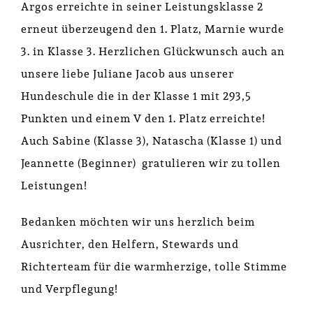
Argos erreichte in seiner Leistungsklasse 2
erneut überzeugend den 1. Platz, Marnie wurde
3. in Klasse 3. Herzlichen Glückwunsch auch an
unsere liebe Juliane Jacob aus unserer
Hundeschule die in der Klasse 1 mit 293,5
Punkten und einem V den 1. Platz erreichte!
Auch Sabine (Klasse 3), Natascha (Klasse 1) und
Jeannette (Beginner) gratulieren wir zu tollen
Leistungen!
Bedanken möchten wir uns herzlich beim
Ausrichter, den Helfern, Stewards und
Richterteam für die warmherzige, tolle Stimme
und Verpflegung!