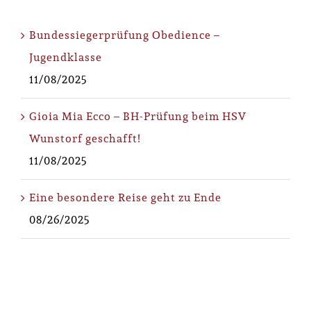
Bundessiegerprüfung Obedience –
Jugendklasse
11/08/2025
Gioia Mia Ecco – BH-Prüfung beim HSV
Wunstorf geschafft!
11/08/2025
Eine besondere Reise geht zu Ende
08/26/2025