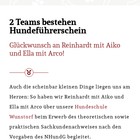
2 Teams bestehen
Hundeführerschein
Glückwunsch an Reinhardt mit Aiko
und Ella mit Arco!
Auch die scheinbar kleinen Dinge liegen uns am
Herzen: So haben wir Reinhardt mit Aiko und
Ella mit Arco über unsere
Hundeschule
Wunstorf
beim Erwerb des theoretischen sowie
praktischen Sachkundenachweises nach den
Vorgaben des NHundG begleitet.