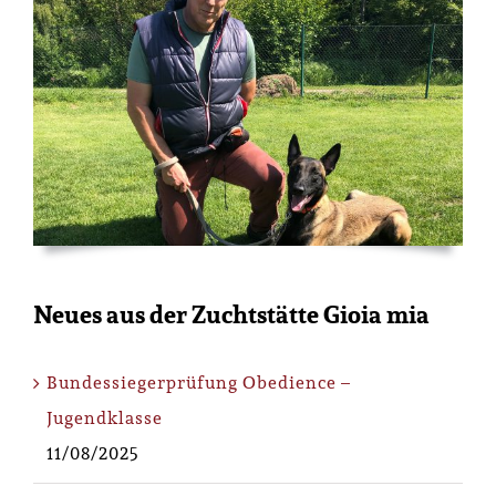
Neues aus der Zuchtstätte Gioia mia
Bundessiegerprüfung Obedience –
Jugendklasse
11/08/2025